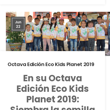
Jun
22
Octava Edición Eco Kids Planet 2019
En su Octava
Edición Eco Kids
Planet 2019:
Siembra la semilla