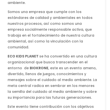
ambiente.
Somos una empresa que cumple con los
estándares de calidad y ambientales en todos
nuestros procesos, así como somos una
empresa socialmente responsable activa, que
trabaja en el fortalecimiento de nuestra cultura
ambiental, así como la vinculación con la
comunidad.
ECO
KIDS
PLANET
se ha convertido en una cultura
organizacional que busca transcender en el
entorno de
BIOKRONE
, este es un evento ameno,
divertido, llenos de juegos, conocimientos y
mensajes sobre el cuidado al medio ambiente. La
meta central radica en sembrar en los menores
la semilla del cuidado al medio ambiente y sobre
su importancia para las futuras generaciones.
Este evento tiene contribución con los objetivos