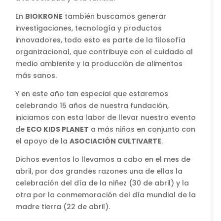
En
BIOKRONE
también buscamos generar
investigaciones, tecnología y productos
innovadores, todo esto es parte de la filosofía
organizacional, que contribuye con el cuidado al
medio ambiente y la producción de alimentos
más sanos.
Y en este año tan especial que estaremos
celebrando 15 años de nuestra fundación,
iniciamos con esta labor de llevar nuestro evento
de
ECO KIDS PLANET
a más niños en conjunto con
el apoyo de la
ASOCIACIÓN CULTIVARTE
.
Dichos eventos lo llevamos a cabo en el mes de
abril, por dos grandes razones una de ellas la
celebración del día de la niñez (30 de abril) y la
otra por la conmemoración del día mundial de la
madre tierra (22 de abril).