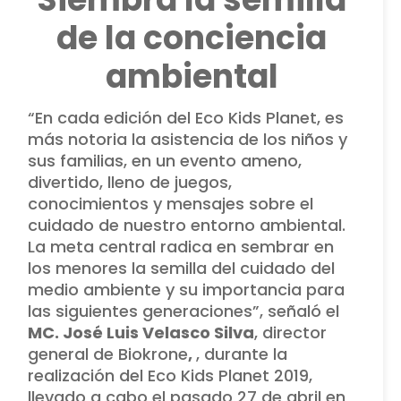
de la conciencia
ambiental
“En cada edición del Eco Kids Planet, es
más notoria la asistencia de los niños y
sus familias, en un evento ameno,
divertido, lleno de juegos,
conocimientos y mensajes sobre el
cuidado de nuestro entorno ambiental.
La meta central radica en sembrar en
los menores la semilla del cuidado del
medio ambiente y su importancia para
las siguientes generaciones”, señaló el
MC. José Luis Velasco Silva
, director
general de Biokrone
,
, durante la
realización del Eco Kids Planet 2019,
llevado a cabo el pasado 27 de abril en