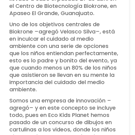
el Centro de Biotecnología Biokrone, en
Apaseo El Grande, Guanajuato.
Uno de los objetivos centrales de
Biokrone –agregó Velasco Silva–, está
en inculcar el cuidado al medio
ambiente con una serie de opciones
que los niños entiendan perfectamente,
esto es lo padre y bonito del evento, ya
que cuando menos un 80% de los niños
que asistieron se llevan en su mente la
importancia del cuidado del medio
ambiente.
Somos una empresa de innovación –
agregó– y en este concepto se incluye
todo, pues en Eco Kids Planet hemos
pasado de un concurso de dibujos en
cartulinas a los videos, donde los niños