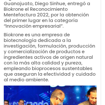
Guanajuato, Diego Sinhue, entregó a
Biokrone el Reconocimiento
Mentefactura 2022, por la obtención
del primer lugar en la categoría
“Innovación empresarial”.
Biokrone es una empresa de
biotecnología dedicada a la
investigación, formulación, producción
y comercialización de productos e
ingredientes activos de origen natural
con la más alta calidad y pureza,
empleando bioprocesos sustentables
que aseguran la efectividad y cuidado
al medio ambiente.