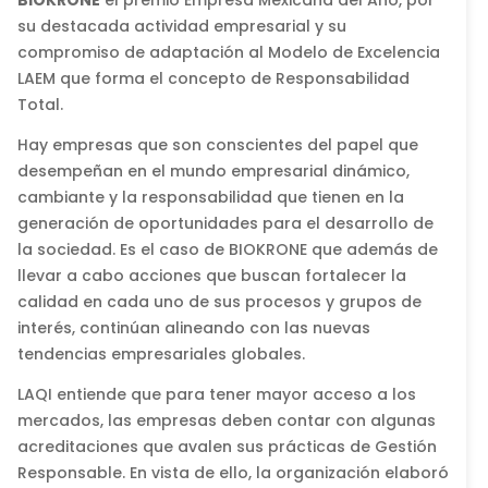
BIOKRONE
el premio Empresa Mexicana del Año, por
su destacada actividad empresarial y su
compromiso de adaptación al Modelo de Excelencia
LAEM que forma el concepto de Responsabilidad
Total.
Hay empresas que son conscientes del papel que
desempeñan en el mundo empresarial dinámico,
cambiante y la responsabilidad que tienen en la
generación de oportunidades para el desarrollo de
la sociedad. Es el caso de BIOKRONE que además de
llevar a cabo acciones que buscan fortalecer la
calidad en cada uno de sus procesos y grupos de
interés, continúan alineando con las nuevas
tendencias empresariales globales.
LAQI entiende que para tener mayor acceso a los
mercados, las empresas deben contar con algunas
acreditaciones que avalen sus prácticas de Gestión
Responsable. En vista de ello, la organización elaboró