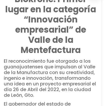
lugar en la categoría
“Innovación
empresarial” de
Valle de la
Mentefactura
El reconocimiento fue otorgado a los
guanajuatenses que impulsan al Valle
de la Manufactura con su creatividad,
ingenio e innovación, transformando
una idea en un proyecto empresarial el
día 26 de Abril del 2022, en la ciudad
de León, Gto.
El gobernador del estado de