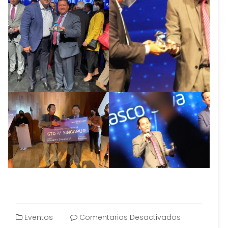
Eventos
Comentarios Desactivados