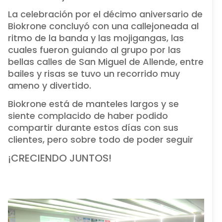
La celebración por el décimo aniversario de
Biokrone concluyó con una callejoneada al
ritmo de la banda y las mojigangas, las
cuales fueron guiando al grupo por las
bellas calles de San Miguel de Allende, entre
bailes y risas se tuvo un recorrido muy
ameno y divertido.
Biokrone está de manteles largos y se
siente complacido de haber podido
compartir durante estos días con sus
clientes, pero sobre todo de poder seguir
¡CRECIENDO JUNTOS!