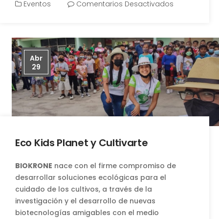
Eventos
Comentarios Desactivados
Abr
29
Eco Kids Planet y Cultivarte
BIOKRONE
nace con el firme compromiso de
desarrollar soluciones ecológicas para el
cuidado de los cultivos, a través de la
investigación y el desarrollo de nuevas
biotecnologías amigables con el medio