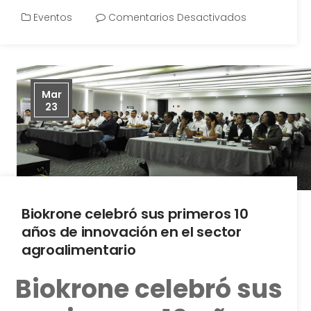
Eventos
Comentarios Desactivados
Mar
23
Biokrone celebró sus primeros 10
años de innovación en el sector
agroalimentario
Biokrone celebró sus