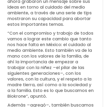
ahora grabaron un mensaje sobre sus
ideas en torno al cuidado del medio
ambiente, a través de una serie de tips
mostraron su capacidad para abortar
estos importantes temas.
“Con el compromiso y trabajo de todos
vamos a lograr este cambio que tanto
nos hace falta en México: el cuidado al
medio ambiente. Esto también va de la
mano con los valores de la familia, de
ahí la importancia de empezar a
trabajar con la niñez –el pilar de las
siguientes generaciones–, con los
valores, con la cultura, y el respeto a la
madre tierra, así como a la sociedad y
a la familia. Esto es lo que buscamos en
Biokrone”, apuntó.
Además –agregó–, también buscamos