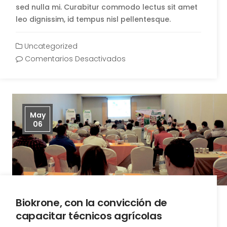
sed nulla mi. Curabitur commodo lectus sit amet
leo dignissim, id tempus nisl pellentesque.
Uncategorized
Comentarios Desactivados
May
06
Biokrone, con la convicción de
capacitar técnicos agrícolas