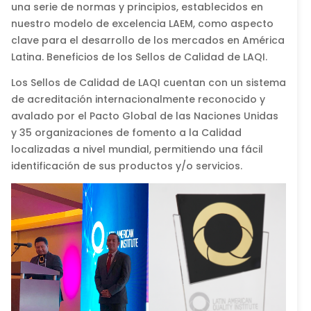
una serie de normas y principios, establecidos en
nuestro modelo de excelencia LAEM, como aspecto
clave para el desarrollo de los mercados en América
Latina. Beneficios de los Sellos de Calidad de LAQI.
Los Sellos de Calidad de LAQI cuentan con un sistema
de acreditación internacionalmente reconocido y
avalado por el Pacto Global de las Naciones Unidas
y 35 organizaciones de fomento a la Calidad
localizadas a nivel mundial, permitiendo una fácil
identificación de sus productos y/o servicios.