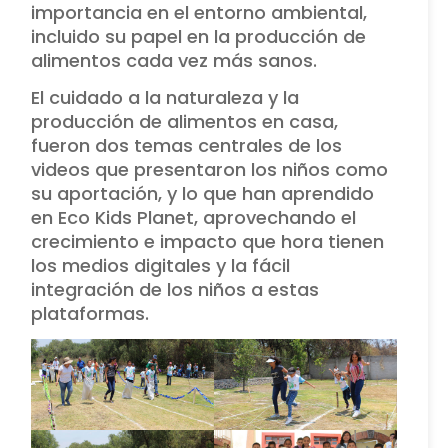
importancia en el entorno ambiental,
incluido su papel en la producción de
alimentos cada vez más sanos.
El cuidado a la naturaleza y la
producción de alimentos en casa,
fueron dos temas centrales de los
videos que presentaron los niños como
su aportación, y lo que han aprendido
en Eco Kids Planet, aprovechando el
crecimiento e impacto que hora tienen
los medios digitales y la fácil
integración de los niños a estas
plataformas.