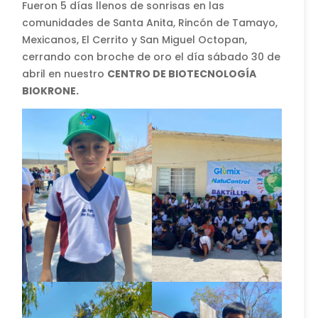
Fueron 5 días llenos de sonrisas en las
comunidades de Santa Anita, Rincón de Tamayo,
Mexicanos, El Cerrito y San Miguel Octopan,
cerrando con broche de oro el día sábado 30 de
abril en nuestro
CENTRO DE BIOTECNOLOGÍA
BIOKRONE.