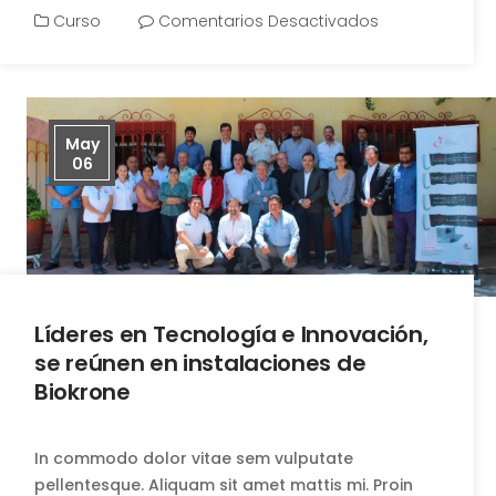
Curso
Comentarios Desactivados
May
06
Líderes en Tecnología e Innovación,
se reúnen en instalaciones de
Biokrone
In commodo dolor vitae sem vulputate
pellentesque. Aliquam sit amet mattis mi. Proin