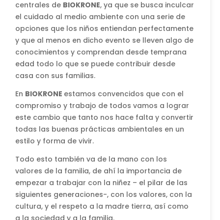
centrales de
BIOKRONE
, ya que se busca inculcar
el cuidado al medio ambiente con una serie de
opciones que los niños entiendan perfectamente
y que al menos en dicho evento se lleven algo de
conocimientos y comprendan desde temprana
edad todo lo que se puede contribuir desde
casa con sus familias.
En
BIOKRONE
estamos convencidos que con el
compromiso y trabajo de todos vamos a lograr
este cambio que tanto nos hace falta y convertir
todas las buenas prácticas ambientales en un
estilo y forma de vivir.
Todo esto también va de la mano con los
valores de la familia, de ahí la importancia de
empezar a trabajar con la niñez – el pilar de las
siguientes generaciones-, con los valores, con la
cultura, y el respeto a la madre tierra, así como
a la sociedad y a la familia.