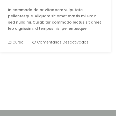
In commodo dolor vitae sem vulputate
pellentesque. Aliquam sit amet mattis mi. Proin
sed nulla mi. Curabitur commodo lectus sit amet
leo dignissim, id tempus nisl pellentesque.
Curso
Comentarios Desactivados