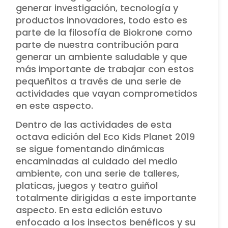
generar investigación, tecnología y
productos innovadores, todo esto es
parte de la filosofía de Biokrone como
parte de nuestra contribución para
generar un ambiente saludable y que
más importante de trabajar con estos
pequeñitos a través de una serie de
actividades que vayan comprometidos
en este aspecto.
Dentro de las actividades de esta
octava edición del Eco Kids Planet 2019
se sigue fomentando dinámicas
encaminadas al cuidado del medio
ambiente, con una serie de talleres,
platicas, juegos y teatro guiñol
totalmente dirigidas a este importante
aspecto. En esta edición estuvo
enfocado a los insectos benéficos y su