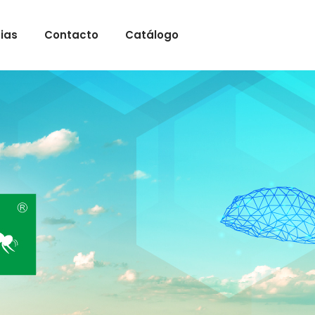
cias
Contacto
Catálogo