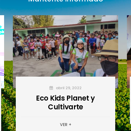
abril 29, 2022
Eco Kids Planet y
Cultivarte
VER +