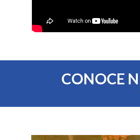
CONOCE N