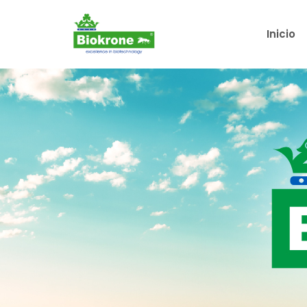
Inicio