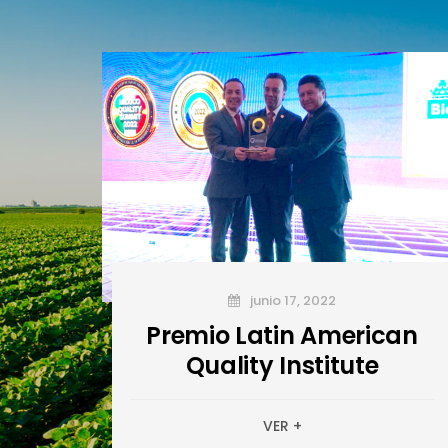
junio 17, 2022
Premio Latin American
Quality Institute
VER +