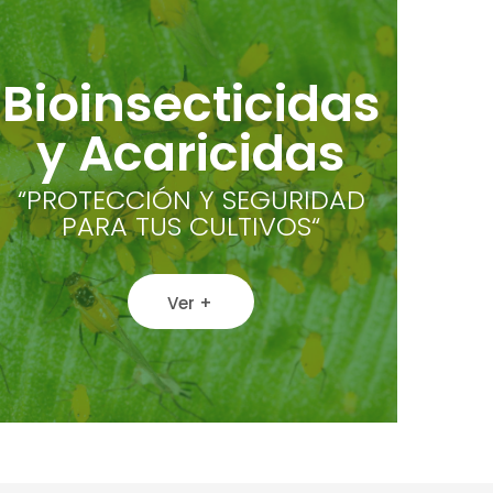
Bioinsecticidas
y Acaricidas
“PROTECCIÓN Y SEGURIDAD
PARA TUS CULTIVOS“
Ver +