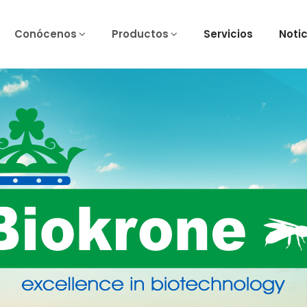
Conócenos
Productos
Servicios
Noti