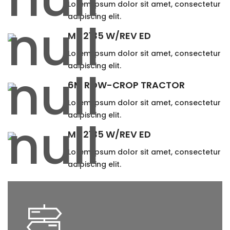
Lorem ipsum dolor sit amet, consectetur
adipiscing elit.
MF 2135 W/REV ED
Lorem ipsum dolor sit amet, consectetur
adipiscing elit.
6M ROW-CROP TRACTOR
Lorem ipsum dolor sit amet, consectetur
adipiscing elit.
MF 2135 W/REV ED
Lorem ipsum dolor sit amet, consectetur
adipiscing elit.