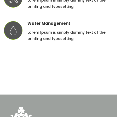
Lorem Ipsum is simply dummy text of the
printing and typesetting
Water Management
Lorem Ipsum is simply dummy text of the
printing and typesetting