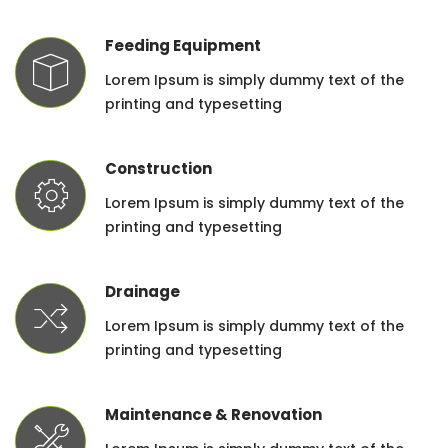
Feeding Equipment
Lorem Ipsum is simply dummy text of the
printing and typesetting
Construction
Lorem Ipsum is simply dummy text of the
printing and typesetting
Drainage
Lorem Ipsum is simply dummy text of the
printing and typesetting
Maintenance & Renovation