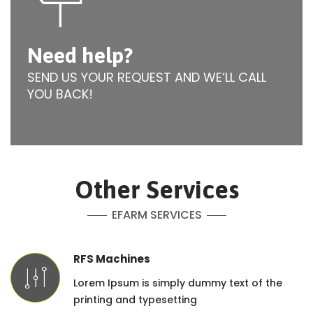
Need help?
SEND US YOUR REQUEST AND WE’LL CALL
YOU BACK!
Other Services
EFARM SERVICES
RFS Machines
Lorem Ipsum is simply dummy text of the
printing and typesetting