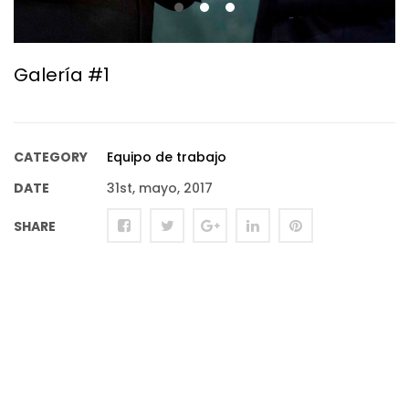
Galería #1
CATEGORY
Equipo de trabajo
DATE
31st, mayo, 2017
SHARE